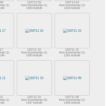
 06
150712 05
150712 04
tar (1)
Kein Kommentar (1)
Kein Kommentar (1)
rufe
1383 Aufrufe
1524 Aufrufe
 17
150711 16
150711 15
tar (1)
Kein Kommentar (1)
Kein Kommentar (1)
rufe
1583 Aufrufe
1562 Aufrufe
11
150711 10
150711 09
tar (1)
Kein Kommentar (0)
Kein Kommentar (1)
rufe
1457 Aufrufe
1465 Aufrufe