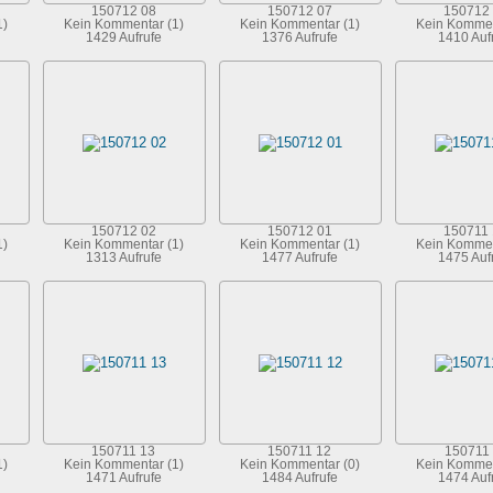
150712 08
150712 07
150712
1)
Kein Kommentar (1)
Kein Kommentar (1)
Kein Kommen
1429 Aufrufe
1376 Aufrufe
1410 Auf
150712 02
150712 01
150711
1)
Kein Kommentar (1)
Kein Kommentar (1)
Kein Kommen
1313 Aufrufe
1477 Aufrufe
1475 Auf
150711 13
150711 12
150711 
1)
Kein Kommentar (1)
Kein Kommentar (0)
Kein Kommen
1471 Aufrufe
1484 Aufrufe
1474 Auf