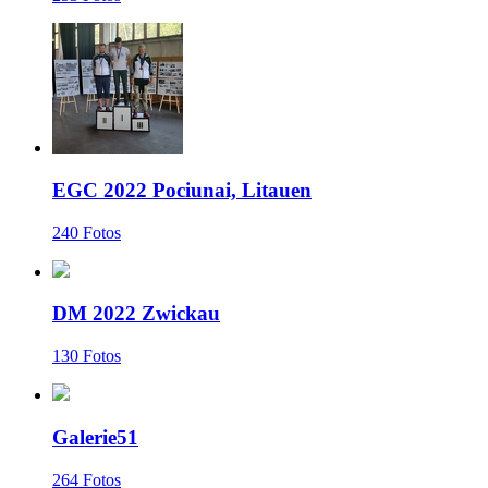
EGC 2022 Pociunai, Litauen
240 Fotos
DM 2022 Zwickau
130 Fotos
Galerie51
264 Fotos