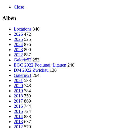
Close
Alben
Locations
340
2026
472
2025
525
2024
876
2023
800
2022
887
Galerie52
253
EGC 2022 Pociunai, Litauen
240
DM 2022 Zwickau
130
Galerie51
264
2021
583
2020
748
2019
784
2018
759
2017
869
2016
744
2015
724
2014
888
2013
637
2012
570