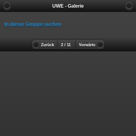
UWE - Galerie
In dieser Gruppe suchen
Zurück
2 / 11
Vorwärts